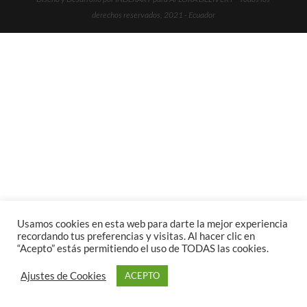
derechos reservados, 2021 - Ecuador
Usamos cookies en esta web para darte la mejor experiencia
recordando tus preferencias y visitas. Al hacer clic en
“Acepto” estás permitiendo el uso de TODAS las cookies.
Ajustes de Cookies
ACEPTO