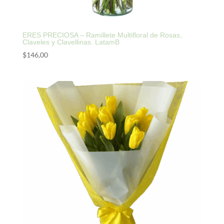
ERES PRECIOSA – Ramillete Multifloral de Rosas,
Claveles y Clavellinas. LatamB
$
146,00