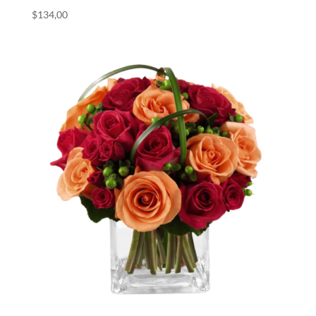
$
134,00