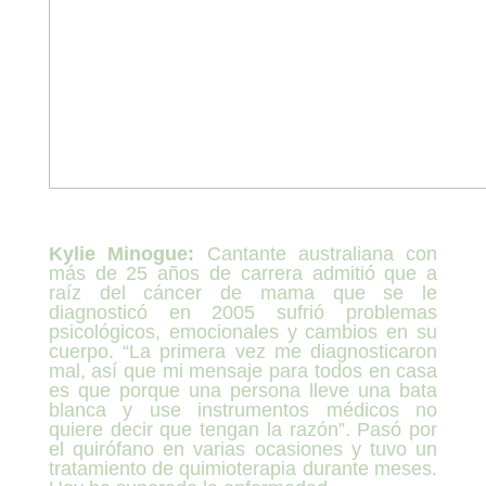
Kylie Minogue:
Cantante australiana con
más de 25 años de carrera admitió que a
raíz del cáncer de mama que se le
diagnosticó en 2005 sufrió problemas
psicológicos, emocionales y cambios en su
cuerpo. “La primera vez me diagnosticaron
mal, así que mi mensaje para todos en casa
es que porque una persona lleve una bata
blanca y use instrumentos médicos no
quiere decir que tengan la razón”. Pasó por
el quirófano en varias ocasiones y tuvo un
tratamiento de quimioterapia durante meses.