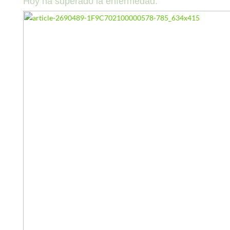
Hoy ha superado la enfermedad.