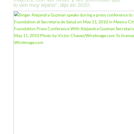
lo ven muy lejano”, dijo en 2010.