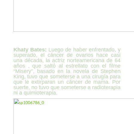
Khaty Bates:
Luego de haber enfrentado, y
superado, el cáncer de ovarios hace casi
una década, la actriz norteamericana de 64
años , que saltó al estrellato con el filme
“Misery”, basado en la novela de Stephen
King, tuvo que someterse a una cirugía para
que le extirparan un cáncer de mama. Por
suerte, no tuvo que someterse a radioterapia
ni a quimioterapia.