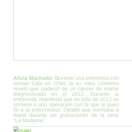
Alicia Machado: D
urante una entrevista con
Ismael
Cala
en CNN, la ex miss Universo
reveló que padeció de un cáncer de mama
diagnosticado en el 2012. Durante la
entrevista, manifestó que en julio de 2013 se
sometió a una operación con la que le puso
fin a la enfermedad. Detalló que vomitaba a
diario durante las grabaciones de la seria
“La Madame”.