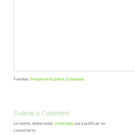
Fuentes:
People en Español
,
Estampas
.
Submit a Comment
Lo siento, debes estar
conectado
para publicar un
comentario.