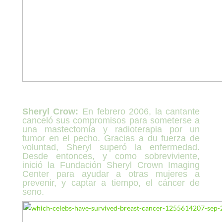
Sheryl Crow:
En febrero 2006, la cantante
canceló sus compromisos para someterse a
una mastectomía y radioterapia por un
tumor en el pecho. Gracias a du fuerza de
voluntad, Sheryl superó la enfermedad.
Desde entonces, y como sobreviviente,
inició la Fundación Sheryl Crown Imaging
Center para ayudar a otras mujeres a
prevenir, y captar a tiempo, el cáncer de
seno.