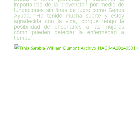
importancia de la prevención por medio de
fundaciones sin fines de lucro como
Senos
Ayuda
. “He tenido mucha suerte y estoy
agradecida con la vida, porque tengo la
posibilidad de enseñarles a las mujeres
cómo pueden detectar la enfermedad a
tiempo”.