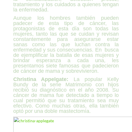
tratamiento y los cuidados a quienes tengan
la enfermedad.
Aunque los hombres también pueden
padecer de esta tipo de cáncer, las
protagonistas de esta día son todas las
mujeres, tanto las que se cuidan y revisan
constantemente para asegurarse estar
sanas como las que luchan contra la
enfermedad y sus consecuencias. En busca
de ejemplificar la batalla de esas mujeres y
brindar esperanza a cada una, les
presentamos siete famosas que padecieron
de cáncer de mama y sobrevivieron.
Christina Appelgate:
La popular Kelly
Bundy de la serie Matrimonio con hijos
recibió su diagnóstico en el año 2008. Su
cáncer de mama fue detectado a tiempo lo
cual permitió que su tratamiento sea muy
efectivo. Como muchas otras, ella también
optó por una doble mastectomía.