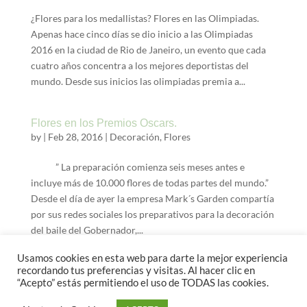
¿Flores para los medallistas? Flores en las Olimpiadas.
Apenas hace cinco días se dio inicio a las Olimpiadas
2016 en la ciudad de Rio de Janeiro, un evento que cada
cuatro años concentra a los mejores deportistas del
mundo. Desde sus inicios las olimpiadas premia a...
Flores en los Premios Oscars.
by
|
Feb 28, 2016
|
Decoración
,
Flores
” La preparación comienza seis meses antes e
incluye más de 10.000 flores de todas partes del mundo.”
Desde el día de ayer la empresa Mark´s Garden compartía
por sus redes sociales los preparativos para la decoración
del baile del Gobernador,...
Usamos cookies en esta web para darte la mejor experiencia
recordando tus preferencias y visitas. Al hacer clic en
“Acepto” estás permitiendo el uso de TODAS las cookies.