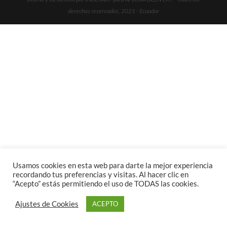
derechos reservados, 2021 - Ecuador
Usamos cookies en esta web para darte la mejor experiencia
recordando tus preferencias y visitas. Al hacer clic en
“Acepto” estás permitiendo el uso de TODAS las cookies.
Ajustes de Cookies
ACEPTO