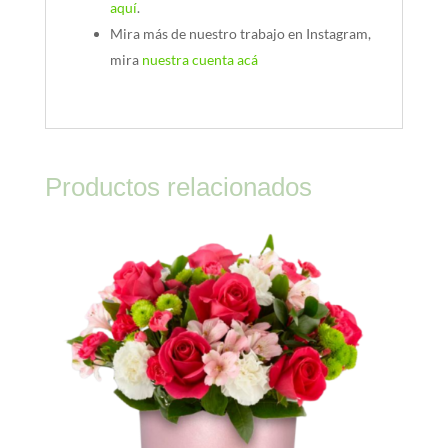
aquí
.
Mira más de nuestro trabajo en Instagram,
mira
nuestra cuenta acá
Productos relacionados