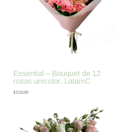
Essential – Bouquet de 12
rosas unicolor. LatamC
$
133,00