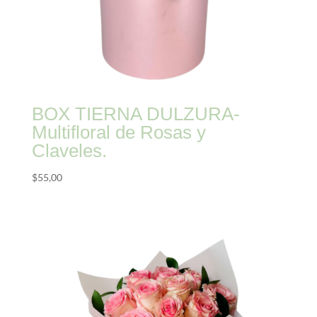
BOX TIERNA DULZURA-
Multifloral de Rosas y
Claveles.
$
55,00