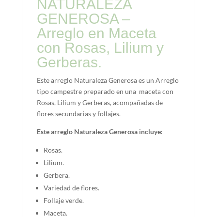
NATURALEZA
GENEROSA –
Arreglo en Maceta
con Rosas, Lilium y
Gerberas.
Este arreglo Naturaleza Generosa es un Arreglo
tipo campestre preparado en una maceta con
Rosas, Lilium y Gerberas, acompañadas de
flores secundarias y follajes.
Este arreglo Naturaleza Generosa incluye:
Rosas.
Lilium.
Gerbera.
Variedad de flores.
Follaje verde.
Maceta.