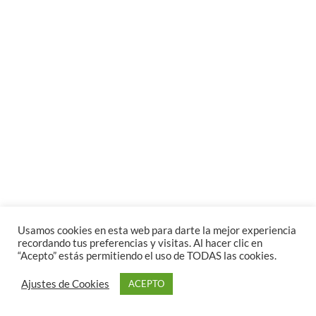
Usamos cookies en esta web para darte la mejor experiencia
recordando tus preferencias y visitas. Al hacer clic en
“Acepto” estás permitiendo el uso de TODAS las cookies.
Ajustes de Cookies
ACEPTO