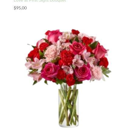
$
95,00