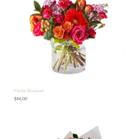
Fiesta Bouquet
$
86,00