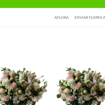
AFLORA
ENVIAR FLORES 